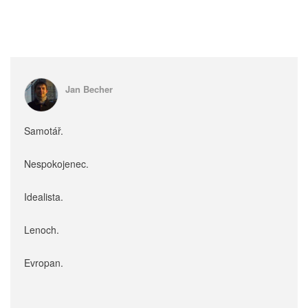
Jan Becher
Samotář.
Nespokojenec.
Idealista.
Lenoch.
Evropan.