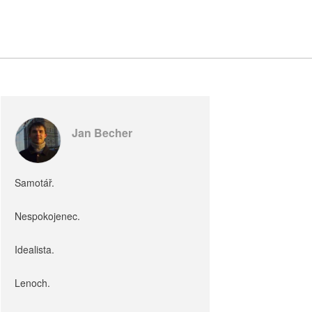
Jan Becher
Samotář.
Nespokojenec.
Idealista.
Lenoch.