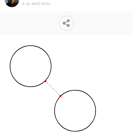
2. 11. 2007 07:11