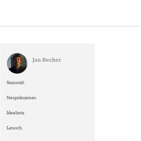
Jan Becher
Samotář.
Nespokojenec.
Idealista.
Lenoch.