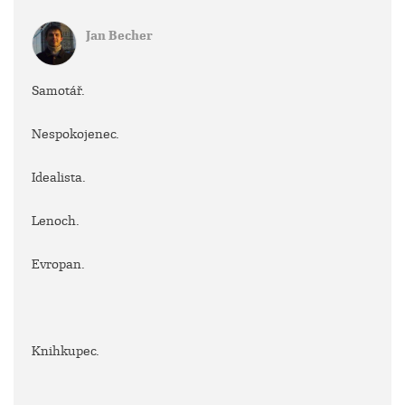
Jan Becher
Samotář.
Nespokojenec.
Idealista.
Lenoch.
Evropan.
Knihkupec.