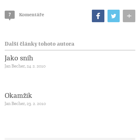
+
7
Komentáře
Další články tohoto autora
Jako sníh
Jan Becher, 24. 2. 2010
Okamžik
Jan Becher, 23. 2. 2010